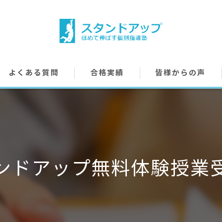
よくある質問
合格実績
皆様からの声
ンドアップ無料体験授業