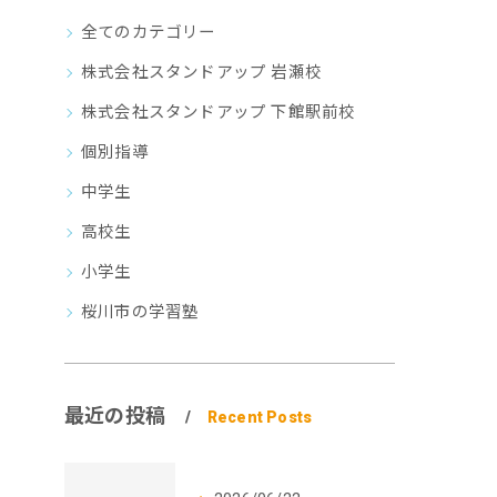
全てのカテゴリー
株式会社スタンドアップ 岩瀬校
株式会社スタンドアップ 下館駅前校
個別指導
中学生
高校生
小学生
桜川市の学習塾
最近の投稿
Recent Posts