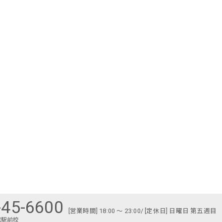
-45-6600
[営業時間] 18:00 〜 23:00/ [定休日] 日曜日 第五週目
館駅前校