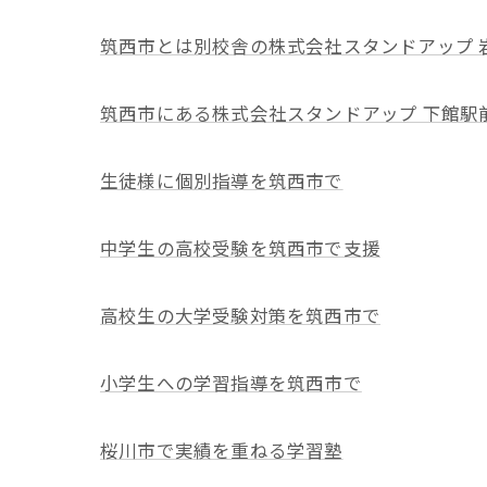
筑西市とは別校舎の株式会社スタンドアップ 
筑西市にある株式会社スタンドアップ 下館駅
生徒様に個別指導を筑西市で
中学生の高校受験を筑西市で支援
高校生の大学受験対策を筑西市で
小学生への学習指導を筑西市で
桜川市で実績を重ねる学習塾