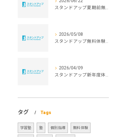
2026/06/22
スタンドアップ夏期前無料体験授業受付中
2026/05/08
スタンドアップ無料体験授業受付中
2026/04/09
スタンドアップ新年度体験授業受付中
タグ
Tags
学習塾
塾
個別指導
無料体験