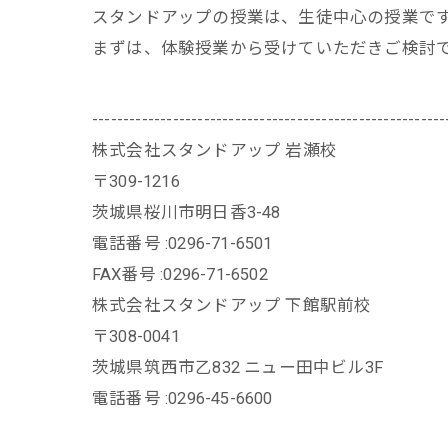
スタンドアップの授業は、生徒中心の授業で
まずは、体験授業から受けていただきご検討
---------------------------------------------------------
株式会社スタンドアップ 岩瀬校
〒309-1216
茨城県桜川市明日香3-48
電話番号 :0296-71-6501
FAX番号 :0296-71-6502
株式会社スタンドアップ 下館駅前校
〒308-0041
茨城県筑西市乙832 ニュー田中ビル3F
電話番号 :0296-45-6600