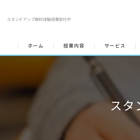
スタンドアップ無料体験授業受付中
ホーム
授業内容
サービス
スタ